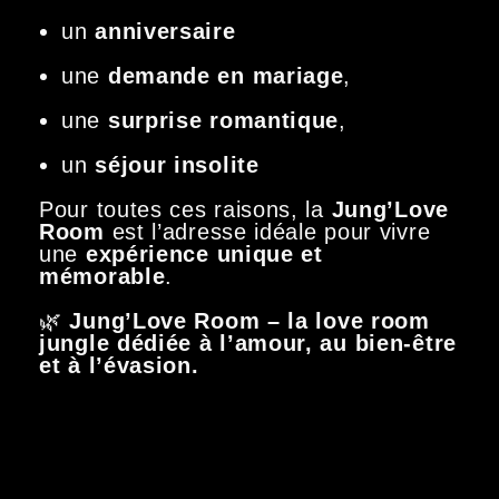
un
anniversaire
une
demande en mariage
,
une
surprise romantique
,
un
séjour insolite
Pour toutes ces raisons, la
Jung’Love
Room
est l’adresse idéale pour vivre
une
expérience unique et
mémorable
.
🌿
Jung’Love Room – la love room
jungle dédiée à l’amour, au bien-être
et à l’évasion.