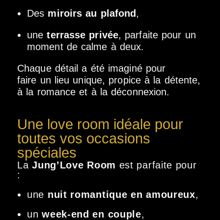
Des
miroirs au plafond
,
une
terrasse privée
, parfaite pour un
moment de calme à deux.
Chaque détail a été imaginé pour
faire un lieu unique, propice à la détente,
à la romance et à la déconnexion.
Une love room idéale pour
toutes vos occasions
spéciales
La
Jung’Love Room
est parfaite pour
:
une
nuit romantique en amoureux
,
un
week-end en couple
,