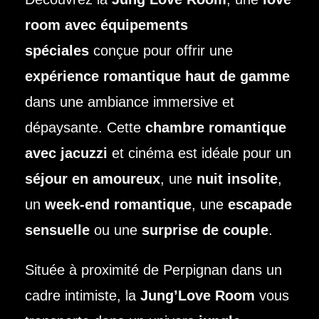
room avec équipements
spéciales
conçue pour offrir une
expérience romantique haut de gamme
dans une ambiance immersive et
dépaysante. Cette
chambre romantique
avec jacuzzi
et cinéma est idéale pour un
séjour en amoureux
, une
nuit insolite
,
un
week-end romantique
, une
escapade
sensuelle
ou une
surprise de couple
.
Située à proximité de Perpignan dans un
cadre intimiste, la
Jung’Love Room
vous