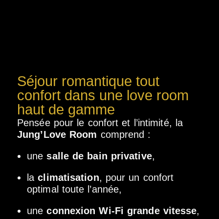
Séjour romantique tout
confort dans une love room
haut de gamme
Pensée pour le confort et l’intimité, la
Jung’Love Room
comprend :
une
salle de bain privative
,
la
climatisation
, pour un confort
optimal toute l’année,
une
connexion Wi-Fi grande vitesse
,