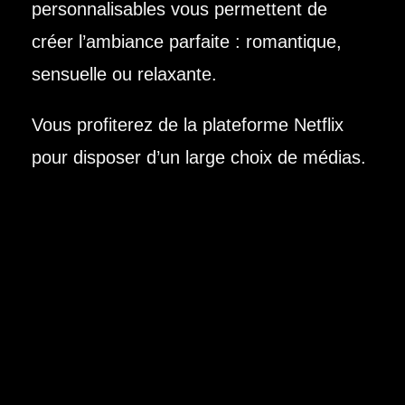
personnalisables vous permettent de
créer l’ambiance parfaite : romantique,
sensuelle ou relaxante.
Vous profiterez de la plateforme Netflix
pour disposer d’un large choix de médias.