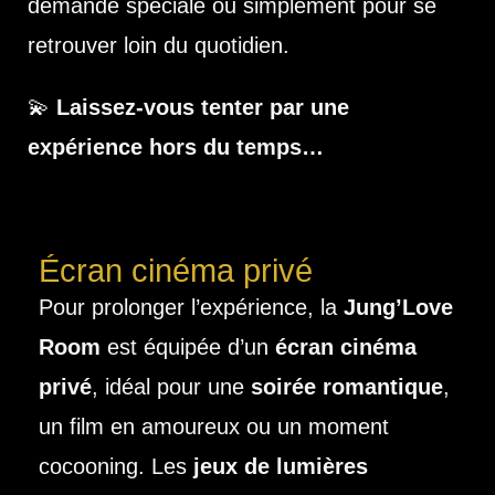
demande spéciale ou simplement pour se
retrouver loin du quotidien.
💫
Laissez-vous tenter par une
expérience hors du temps…
Écran cinéma privé
Pour prolonger l’expérience, la
Jung’Love
Room
est équipée d’un
écran cinéma
privé
, idéal pour une
soirée romantique
,
un film en amoureux ou un moment
cocooning. Les
jeux de lumières