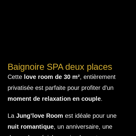
Baignoire SPA deux places
Cette
love room de 30 m²
, entièrement
privatisée est parfaite pour profiter d’un
moment de relaxation en couple
.
La
Jung’love Room
est idéale pour une
nuit romantique
, un anniversaire, une