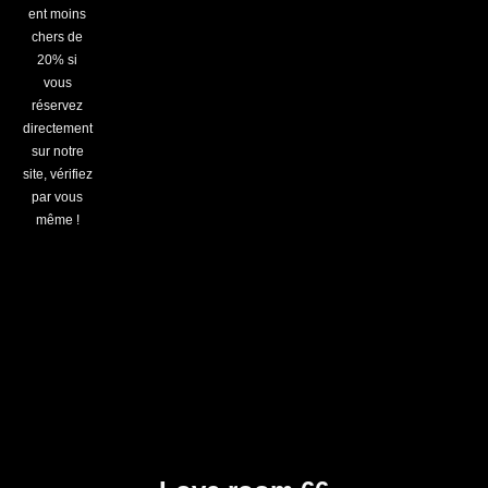
ent moins
chers de
20% si
vous
réservez
directement
sur notre
site, vérifiez
par vous
même !